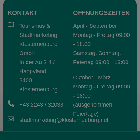
KONTAKT
ÖFFNUNGSZEITEN
Tourismus &
April - September
Stadtmarketing
Montag - Freitag 09:00
Klosterneuburg
- 18:00
GmbH
Samstag, Sonntag,
In der Au 2-4 /
Feiertag 09:00 - 13:00
Happyland
Oktober - März
3400
Montag - Freitag 09:00
Klosterneuburg
- 18:00
+43 2243 / 32038
(ausgenommen
Feiertage)
stadtmarketing@klosterneuburg.net