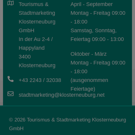
Tourismus &
April - September
Stadtmarketing
Montag - Freitag 09:00
Klosterneuburg
- 18:00
GmbH
Samstag, Sonntag,
In der Au 2-4 /
Feiertag 09:00 - 13:00
Happyland
Oktober - März
3400
Montag - Freitag 09:00
Klosterneuburg
- 18:00
+43 2243 / 32038
(ausgenommen
Feiertage)
stadtmarketing@klosterneuburg.net
© 2026
Tourismus &
Stadtmarketing Klosterneuburg
GmbH