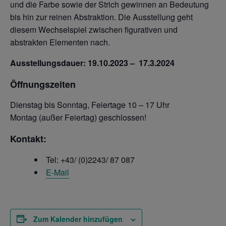
und die Farbe sowie der Strich gewinnen an Bedeutung
bis hin zur reinen Abstraktion. Die Ausstellung geht
diesem Wechselspiel zwischen figurativen und
abstrakten Elementen nach.
Ausstellungsdauer: 19.10.2023 – 17.3.2024
Öffnungszeiten
Dienstag bis Sonntag, Feiertage 10 – 17 Uhr
Montag (außer Feiertag) geschlossen!
Kontakt:
Tel: +43/ (0)2243/ 87 087
E-Mail
Zum Kalender hinzufügen