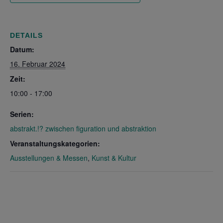
DETAILS
Datum:
16. Februar 2024
Zeit:
10:00 - 17:00
Serien:
abstrakt.!? zwischen figuration und abstraktion
Veranstaltungskategorien:
Ausstellungen & Messen
,
Kunst & Kultur