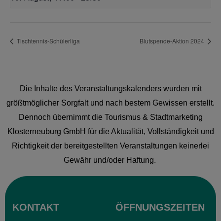
Tischtennis-Schülerliga
Blutspende-Aktion 2024
Die Inhalte des Veranstaltungskalenders wurden mit
größtmöglicher Sorgfalt und nach bestem Gewissen erstellt.
Dennoch übernimmt die Tourismus & Stadtmarketing
Klosterneuburg GmbH für die Aktualität, Vollständigkeit und
Richtigkeit der bereitgestellten Veranstaltungen keinerlei
Gewähr und/oder Haftung.
KONTAKT
ÖFFNUNGSZEITEN