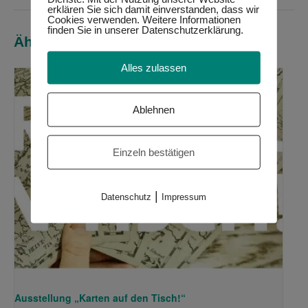
erklären Sie sich damit einverstanden, dass wir
Cookies verwenden. Weitere Informationen
finden Sie in unserer Datenschutzerklärung.
Ähnliche Veranstaltungen
Alles zulassen
Ablehnen
Einzeln bestätigen
|
Datenschutz
Impressum
Ausstellung „Karten auf den Tisch!“