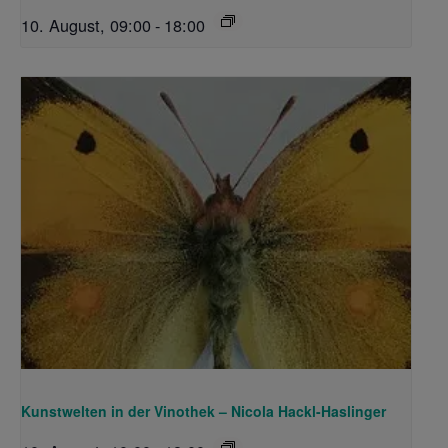
10. August, 09:00
-
18:00
Kunstwelten in der Vinothek – Nicola Hackl-Haslinger