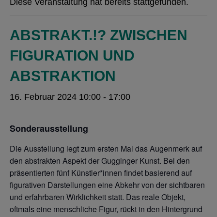
Diese Veranstaltung hat bereits stattgefunden.
ABSTRAKT.!? ZWISCHEN
FIGURATION UND
ABSTRAKTION
16. Februar 2024 10:00
-
17:00
Sonderausstellung
Die Ausstellung legt zum ersten Mal das Augenmerk auf
den abstrakten Aspekt der Gugginger Kunst. Bei den
präsentierten fünf Künstler*innen findet basierend auf
figurativen Darstellungen eine Abkehr von der sichtbaren
und erfahrbaren Wirklichkeit statt. Das reale Objekt,
oftmals eine menschliche Figur, rückt in den Hintergrund