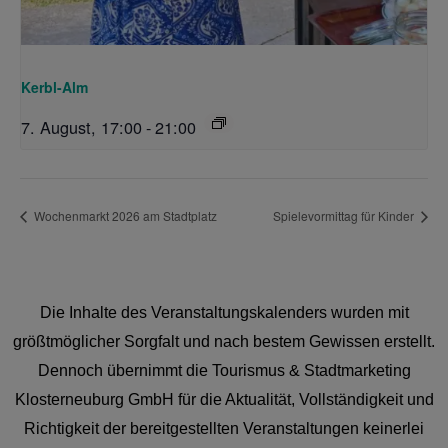
Kerbl-Alm
7. August, 17:00
-
21:00
Wochenmarkt 2026 am Stadtplatz
Spielevormittag für Kinder
Die Inhalte des Veranstaltungskalenders wurden mit
größtmöglicher Sorgfalt und nach bestem Gewissen erstellt.
Dennoch übernimmt die Tourismus & Stadtmarketing
Klosterneuburg GmbH für die Aktualität, Vollständigkeit und
Richtigkeit der bereitgestellten Veranstaltungen keinerlei