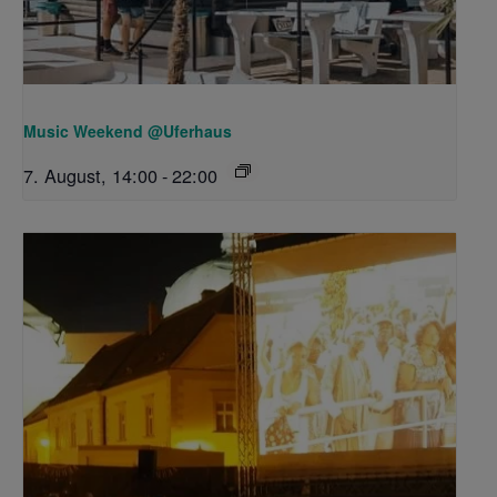
Music Weekend @Uferhaus
7. August, 14:00
-
22:00