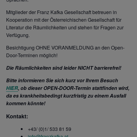
Mitglieder der Franz Kafka Gesellschaft betreuen in
Kooperation mit der Österreichischen Gesellschaft für
Literatur die Räumlichkeiten und stehen für Fragen zur
Verfügung.
Besichtigung OHNE VORANMELDUNG an den Open-
Door-Terminen möglich!
Die Räumlichkeiten sind leider NICHT barrierefrei!
Bitte informieren Sie sich kurz vor Ihrem Besuch
HIER
, ob dieser OPEN-DOOR-Termin stattfinden wird,
da es krankheitsbedingt kurzfristig zu einem Ausfall
kommen könnte!
Kontakt:
+43/ (0)1/ 533 81 59
info@franzkafka.at