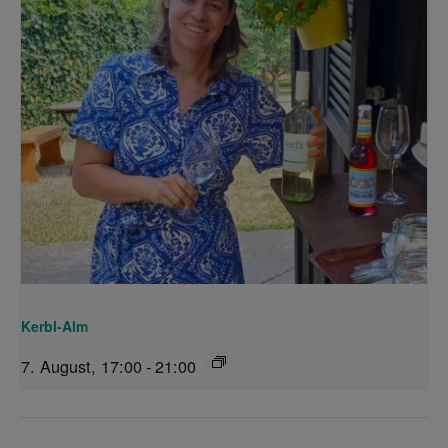
Kerbl-Alm
7. August, 17:00
-
21:00