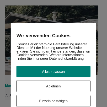
Wir verwenden Cookies
Cookies erleichtern die Bereitstellung unserer
Dienste. Mit der Nutzung unserer Website
erklären Sie sich damit einverstanden, dass wir
Cookies verwenden. Weitere Informationen
finden Sie in unserer Datenschutzerklärung.
Alles zulassen
Music Weekend @Uferhaus
Ablehnen
7. August, 14:00
-
22:00
Einzeln bestätigen