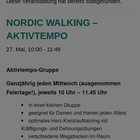
Diese Veranstaltung hat bereits stattgefunden.
NORDIC WALKING –
AKTIVTEMPO
27. Mai, 10:00
-
11:45
Aktivtempo-Gruppe
Ganzjährig jeden Mittwoch (ausgenommen
Feiertage!), jeweils 10 Uhr – 11.45 Uhr
in einer kleinen Gruppe
geeignet für Damen und Herren jeden Alters
optimales Herz-Kreislauftraining mit
Kräftigungs- und Dehnungsübungen
verschiedene Wegstrecken im Raum