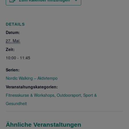
DETAILS
Datum:
27. Mai,
Zeit:
10:00 - 11:45
Serien:
Nordic Walking – Aktivtempo
Veranstaltungskategorien:
Fitnesskurse & Workshops
,
Outdoorsport
,
Sport &
Gesundheit
Ähnliche Veranstaltungen