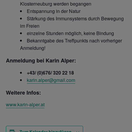
Klosterneuburg werden begangen
Entspannung in der Natur
Stärkung des Immunsystems durch Bewegung
im Freien
einzelne Stunden möglich, keine Bindung
Bekanntgabe des Treffpunkts nach vorheriger
Anmeldung!
Anmeldung bei Karin Alper:
+43/ (0)676/ 320 22 18
karin.alper@gmail.com
Weitere Infos:
www.karin-alper.at
Zum Kalender hinzufügen