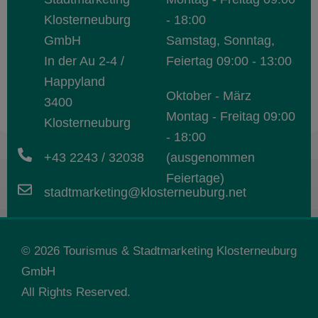
Klosterneuburg
- 18:00
GmbH
Samstag, Sonntag,
In der Au 2-4 /
Feiertag 09:00 - 13:00
Happyland
Oktober - März
3400
Montag - Freitag 09:00
Klosterneuburg
- 18:00
+43 2243 / 32038
(ausgenommen
Feiertage)
stadtmarketing@klosterneuburg.net
© 2026
Tourismus &
Stadtmarketing Klosterneuburg
GmbH
All Rights Reserved.