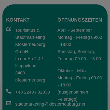
KONTAKT
ÖFFNUNGSZEITEN
Tourismus &
April - September
Stadtmarketing
Montag - Freitag 09:00
Klosterneuburg
- 18:00
GmbH
Samstag, Sonntag,
In der Au 2-4 /
Feiertag 09:00 - 13:00
Happyland
Oktober - März
3400
Montag - Freitag 09:00
Klosterneuburg
- 18:00
+43 2243 / 32038
(ausgenommen
Feiertage)
stadtmarketing@klosterneuburg.net