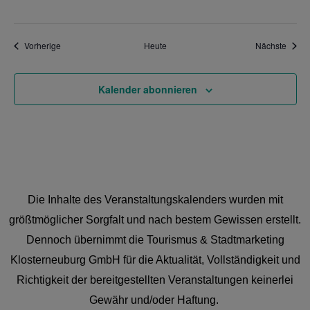
Veranstaltungen
Veran
Vorherige
Heute
Nächste
Kalender abonnieren
Die Inhalte des Veranstaltungskalenders wurden mit
größtmöglicher Sorgfalt und nach bestem Gewissen erstellt.
Dennoch übernimmt die Tourismus & Stadtmarketing
Klosterneuburg GmbH für die Aktualität, Vollständigkeit und
Richtigkeit der bereitgestellten Veranstaltungen keinerlei
Gewähr und/oder Haftung.