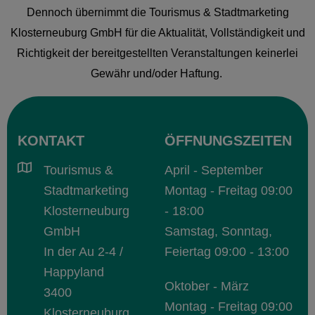
Dennoch übernimmt die Tourismus & Stadtmarketing
Klosterneuburg GmbH für die Aktualität, Vollständigkeit und
Richtigkeit der bereitgestellten Veranstaltungen keinerlei
Gewähr und/oder Haftung.
KONTAKT
ÖFFNUNGSZEITEN
Tourismus &
April - September
Stadtmarketing
Montag - Freitag 09:00
Klosterneuburg
- 18:00
GmbH
Samstag, Sonntag,
In der Au 2-4 /
Feiertag 09:00 - 13:00
Happyland
Oktober - März
3400
Montag - Freitag 09:00
Klosterneuburg