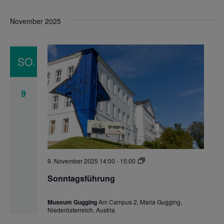
November 2025
SO.
9
Sonntagsführung
9. November 2025 14:00
-
15:00
Sonntagsführung
Museum Gugging
Am Campus 2, Maria Gugging,
Niederösterreich, Austria