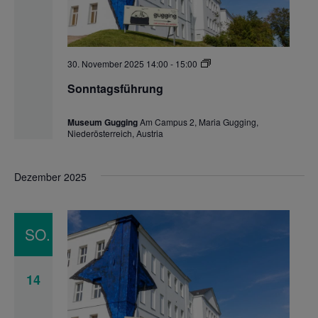
Sonntagsführung
30. November 2025 14:00
-
15:00
Sonntagsführung
Museum Gugging
Am Campus 2, Maria Gugging,
Niederösterreich, Austria
Dezember 2025
SO.
14