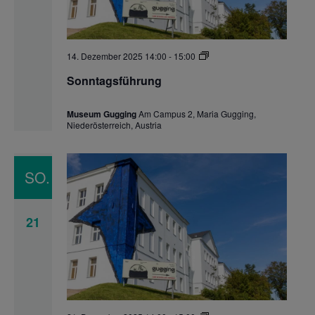
Sonntagsführung
14. Dezember 2025 14:00
-
15:00
Sonntagsführung
Museum Gugging
Am Campus 2, Maria Gugging,
Niederösterreich, Austria
SO.
21