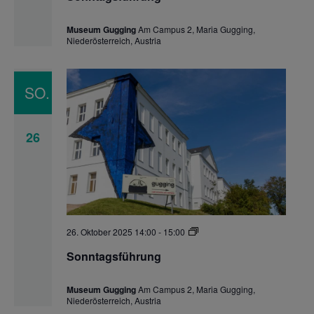
Museum Gugging
Am Campus 2, Maria Gugging,
Niederösterreich, Austria
SO.
26
Sonntagsführung
26. Oktober 2025 14:00
-
15:00
Sonntagsführung
Museum Gugging
Am Campus 2, Maria Gugging,
Niederösterreich, Austria