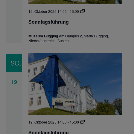
Sonntagsführung
12. Oktober 2025 14:00
-
15:00
Sonntagsführung
Museum Gugging
Am Campus 2, Maria Gugging,
Niederösterreich, Austria
SO.
19
Sonntagsführung
19. Oktober 2025 14:00
-
15:00
Sonntagsführung