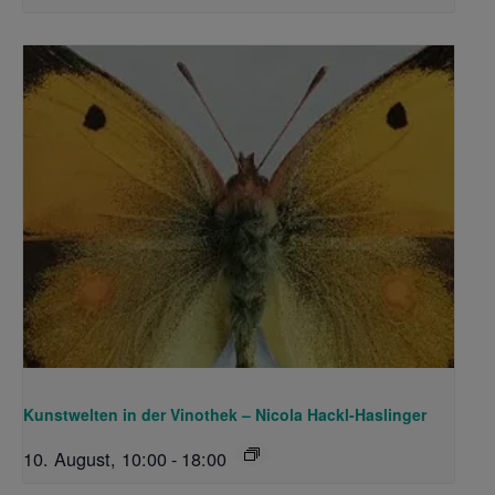
Kunstwelten in der Vinothek – Nicola Hackl-Haslinger
10. August, 10:00
-
18:00