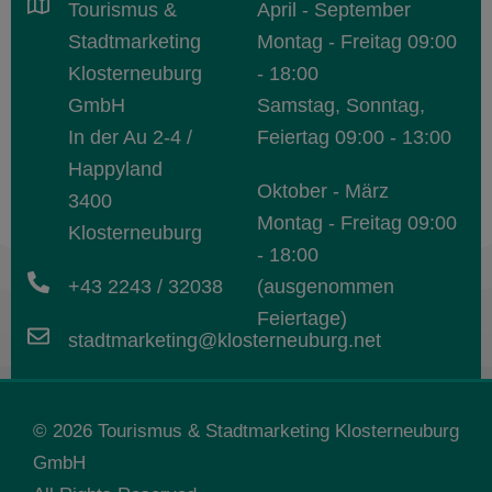
Tourismus &
April - September
Stadtmarketing
Montag - Freitag 09:00
Klosterneuburg
- 18:00
GmbH
Samstag, Sonntag,
In der Au 2-4 /
Feiertag 09:00 - 13:00
Happyland
Oktober - März
3400
Montag - Freitag 09:00
Klosterneuburg
- 18:00
+43 2243 / 32038
(ausgenommen
Feiertage)
stadtmarketing@klosterneuburg.net
© 2026
Tourismus &
Stadtmarketing Klosterneuburg
GmbH