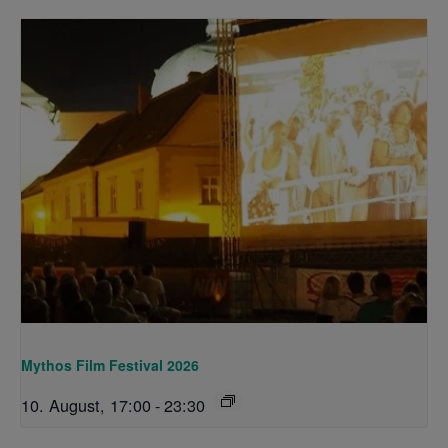
Mythos Film Festival 2026
10. August, 17:00
-
23:30