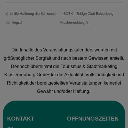
Ist die Hoffnung die Schwester
BCBK – Bridge Club Babenberg
der Angst?
Klosterneuburg
Die Inhalte des Veranstaltungskalenders wurden mit
größtmöglicher Sorgfalt und nach bestem Gewissen erstellt.
Dennoch übernimmt die Tourismus & Stadtmarketing
Klosterneuburg GmbH für die Aktualität, Vollständigkeit und
Richtigkeit der bereitgestellten Veranstaltungen keinerlei
Gewähr und/oder Haftung.
KONTAKT
ÖFFNUNGSZEITEN