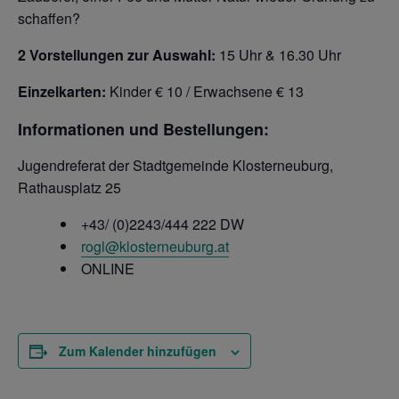
schaffen?
2 Vorstellungen zur Auswahl:
15 Uhr & 16.30 Uhr
Einzelkarten:
Kinder € 10 / Erwachsene € 13
Informationen und Bestellungen:
Jugendreferat der Stadtgemeinde Klosterneuburg,
Rathausplatz 25
+43/ (0)2243/444 222 DW
rogl@klosterneuburg.at
ONLINE
Zum Kalender hinzufügen